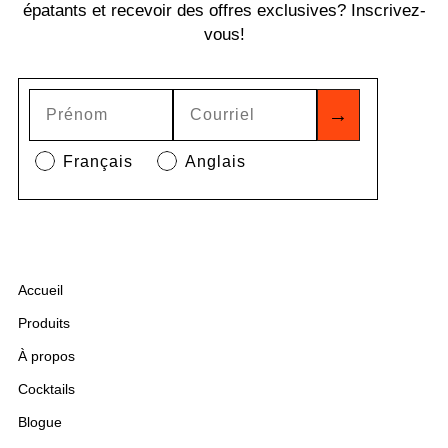
épatants et recevoir des offres exclusives? Inscrivez-
vous!
→
Français
Anglais
Accueil
Produits
À propos
Cocktails
Blogue