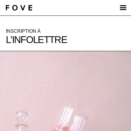
INSCRIPTION À
L'INFOLETTRE