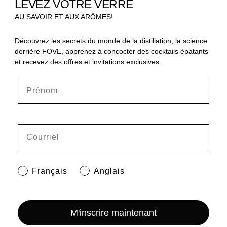
LEVEZ VOTRE VERRE
AU SAVOIR ET AUX ARÔMES!‍
Découvrez les secrets du monde de la distillation, la science
derrière FOVE, apprenez à concocter des cocktails épatants
et recevez des offres et invitations exclusives.
Français
Anglais
M'inscrire maintenant