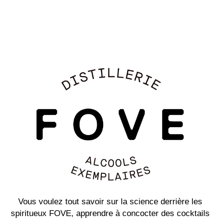
Vous voulez tout savoir sur la science derrière les
spiritueux FOVE, apprendre à concocter des cocktails