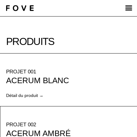
PRODUITS
PROJET 001
ACERUM BLANC
Détail du produit →
PROJET 002
ACERUM AMBRÉ