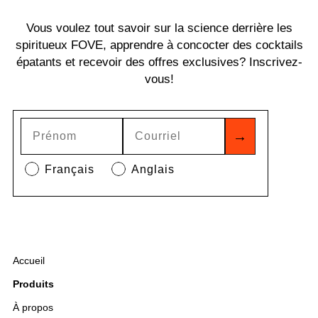
Vous voulez tout savoir sur la science derrière les
spiritueux FOVE, apprendre à concocter des cocktails
épatants et recevoir des offres exclusives? Inscrivez-
vous!
→
Français
Anglais
Accueil
Produits
À propos