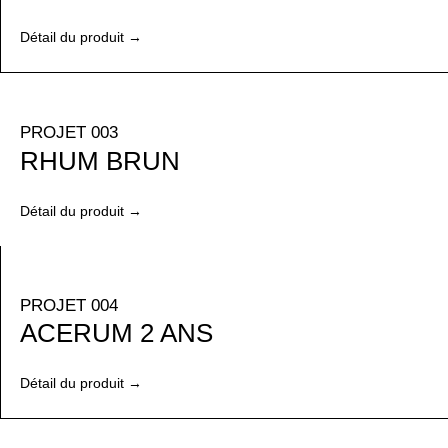
Détail du produit →
PROJET 003
RHUM BRUN
Détail du produit →
PROJET 004
ACERUM 2 ANS
Détail du produit →