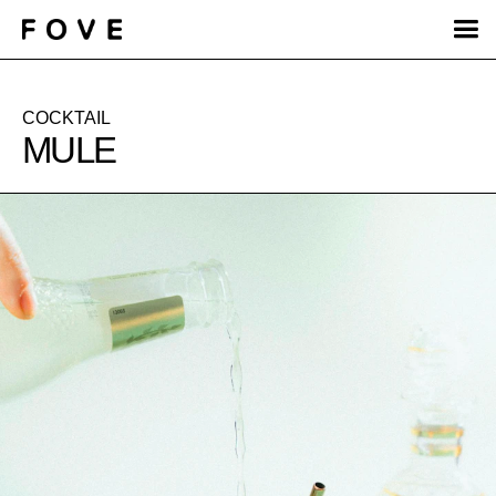
COCKTAIL
MULE