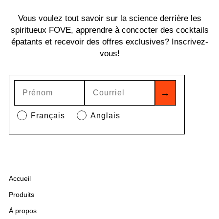
Vous voulez tout savoir sur la science derrière les
spiritueux FOVE, apprendre à concocter des cocktails
épatants et recevoir des offres exclusives? Inscrivez-
vous!
→
Français
Anglais
Accueil
Produits
À propos