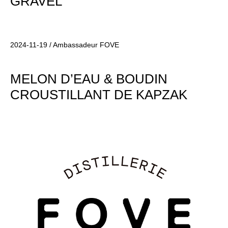
GRAVEL
2024-11-19 / Ambassadeur FOVE
MELON D’EAU & BOUDIN
CROUSTILLANT DE KAPZAK