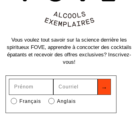
Vous voulez tout savoir sur la science derrière les
spiritueux FOVE, apprendre à concocter des cocktails
épatants et recevoir des offres exclusives? Inscrivez-
vous!
→
Français
Anglais