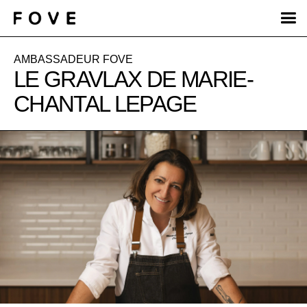
AMBASSADEUR FOVE
LE GRAVLAX DE MARIE-
CHANTAL LEPAGE