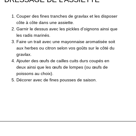
Couper des fines tranches de gravlax et les disposer
côte à côte dans une assiette.
Garnir le dessus avec les pickles d’oignons ainsi que
les radis marinés.
Faire un trait avec une mayonnaise aromatisée soit
aux herbes ou citron selon vos goûts sur le côté du
gravlax.
Ajouter des œufs de cailles cuits durs coupés en
deux ainsi que les œufs de lompes (ou œufs de
poissons au choix).
Décorer avec de fines pousses de saison.