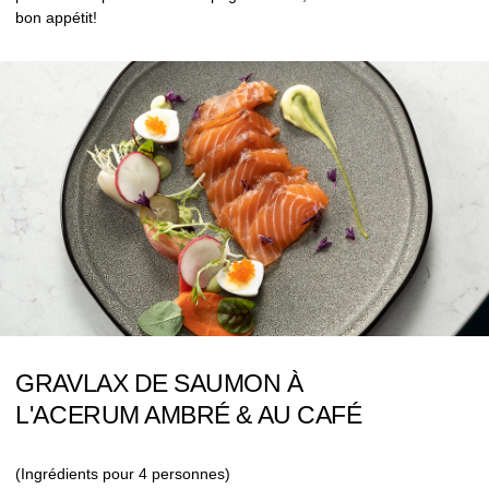
bon appétit!
GRAVLAX DE SAUMON À
L'ACERUM AMBRÉ & AU CAFÉ
(Ingrédients pour 4 personnes)