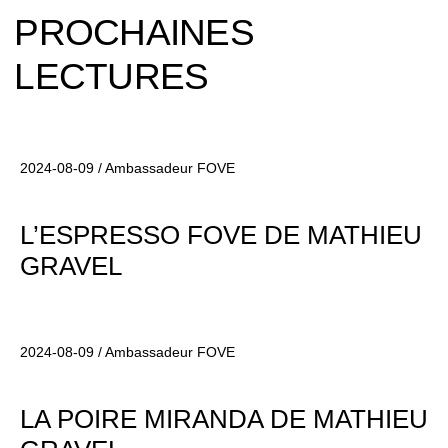
PROCHAINES
LECTURES
2024-08-09 / Ambassadeur FOVE
L’ESPRESSO FOVE DE MATHIEU
GRAVEL
2024-08-09 / Ambassadeur FOVE
LA POIRE MIRANDA DE MATHIEU