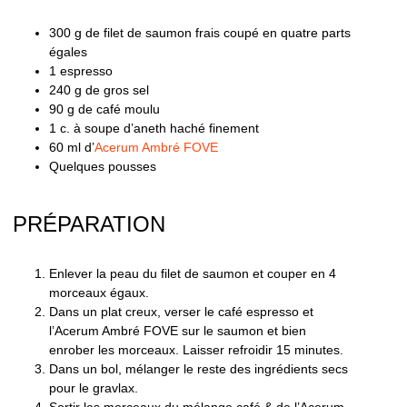
300 g de filet de saumon frais coupé en quatre parts
égales
1 espresso
240 g de gros sel
90 g de café moulu
1 c. à soupe d’aneth haché finement
60 ml d’
Acerum Ambré FOVE
Quelques pousses
PRÉPARATION
Enlever la peau du filet de saumon et couper en 4
morceaux égaux.
Dans un plat creux, verser le café espresso et
l’Acerum Ambré FOVE sur le saumon et bien
enrober les morceaux. Laisser refroidir 15 minutes.
Dans un bol, mélanger le reste des ingrédients secs
pour le gravlax.