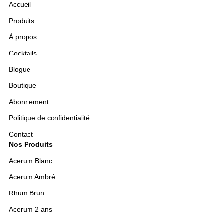
Accueil
Produits
À propos
Cocktails
Blogue
Boutique
Abonnement
Politique de confidentialité
Contact
Nos Produits
Acerum Blanc
Acerum Ambré
Rhum Brun
Acerum 2 ans